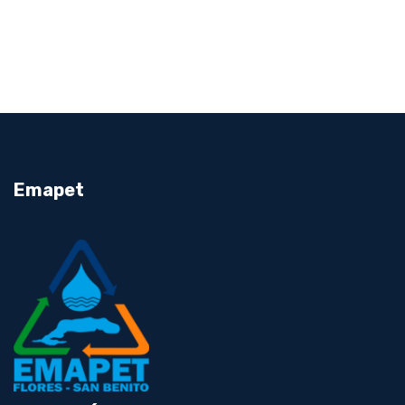
Emapet