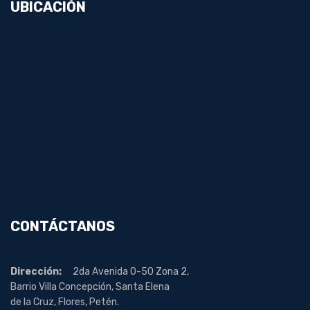
UBICACIÓN
CONTÁCTANOS
Dirección:
2da Avenida 0-50 Zona 2,
Barrio Villa Concepción, Santa Elena
de la Cruz, Flores, Petén.