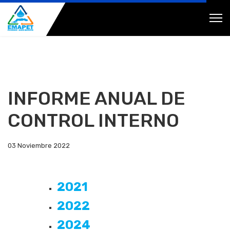
INFORME ANUAL DE
CONTROL INTERNO
03 Noviembre 2022
2021
2022
2024