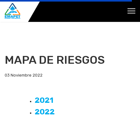
MAPA DE RIESGOS
03 Noviembre 2022
2021
2022