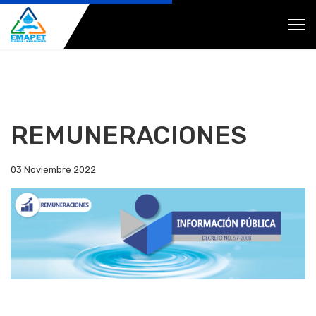
REMUNERACIONES
03 Noviembre 2022