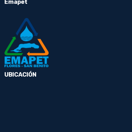
Emapet
UBICACIÓN