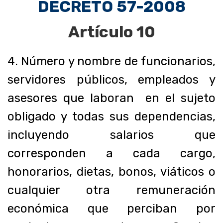
DECRETO 57-2008
Artículo 10
4. Número y nombre de funcionarios,
servidores públicos, empleados y
asesores que laboran en el sujeto
obligado y todas sus dependencias,
incluyendo salarios que
corresponden a cada cargo,
honorarios, dietas, bonos, viáticos o
cualquier otra remuneración
económica que perciban por