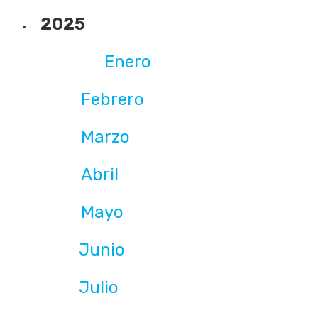
2025
Enero
Febrero
Marzo
Abril
Mayo
Junio
Julio