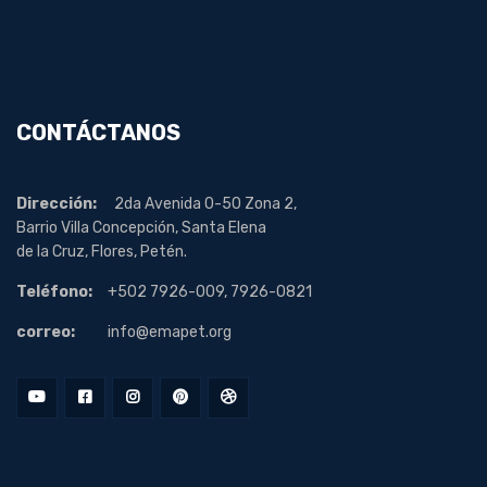
CONTÁCTANOS
Dirección:
2da Avenida 0-50 Zona 2,
Barrio Villa Concepción, Santa Elena
de la Cruz, Flores, Petén.
Teléfono:
+502 7926-009, 7926-0821
correo:
info@emapet.org