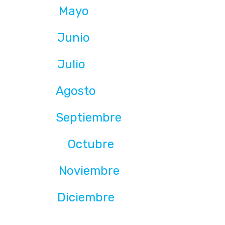
Mayo
Junio
Julio
Agosto
Septiembre
Octubre
Noviembre
Diciembre