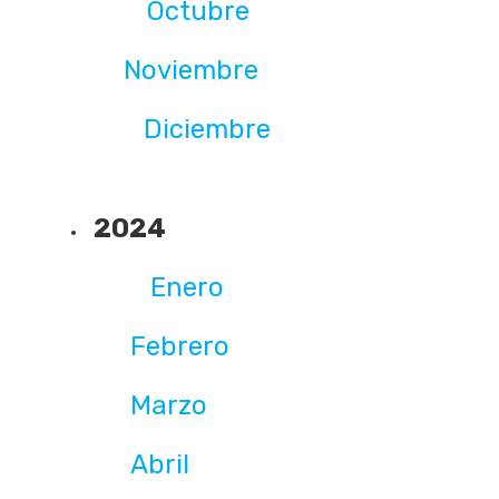
Octubre
Noviembre
Diciembre
2024
Enero
Febrero
Marzo
Abril