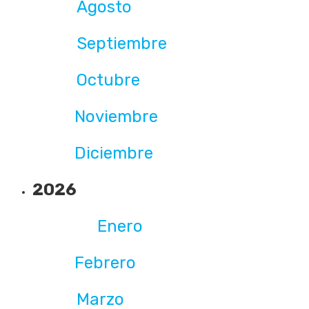
Agosto
Septiembre
Octubre
Noviembre
Diciembre
2026
Enero
Febrero
Marzo