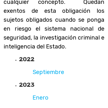
cualquier concepto. Quedan
exentos de esta obligación los
sujetos obligados cuando se ponga
en riesgo el sistema nacional de
seguridad, la investigación criminal e
inteligencia del Estado.
2022
Septiembre
2023
Enero