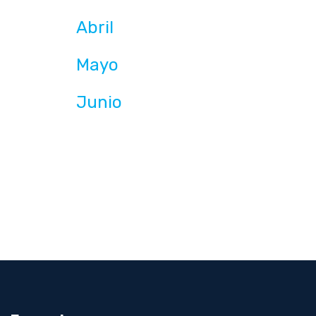
Abril
Mayo
Junio